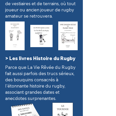
de vestiaires et de terrains,
où tout
joueur
ou ancien joueur de rugby
amateur se retrouvera.
> Les livres Histoire du Rugby
Parce que La Vie Rêvée du Rugby
fait aussi parfois des trucs sérieux,
des bouquins consacrés à
l'étonnante histoire du rugby,
associant grandes dates et
anecdotes surprenantes.