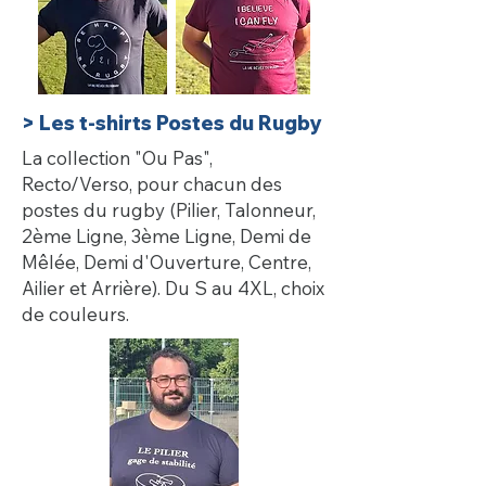
> Les t-shirts Postes du Rugby
La collection "Ou Pas",
Recto/Verso, pour chacun
des
postes du rugby (Pilier, Talonneur,
2ème Ligne,
3ème Ligne, Demi de
Mêlée, Demi d'Ouverture,
Centre,
Ailier et Arrière). Du S au 4XL, choix
de couleurs.