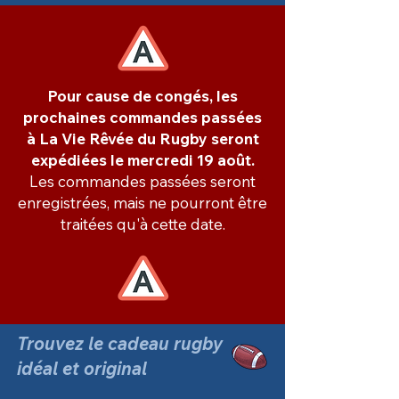
Pour cause de congés, les
prochaines commandes passées
à La Vie Rêvée du Rugby seront
expédiées le mercredi 19 août.
Les commandes passées seront
enregistrées, mais ne pourront être
traitées qu'à cette date.
Trouvez le cadeau rugby
idéal et original