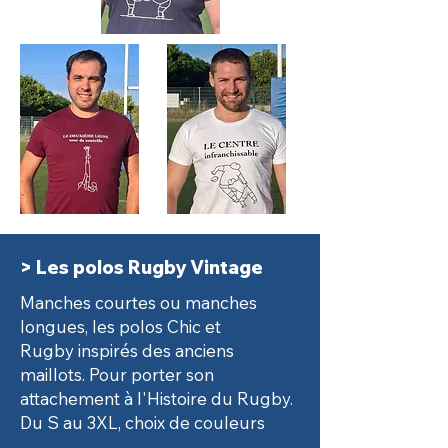
> Les polos Rugby Vintage
Manches courtes ou manches
longues, les polos Chic et
Rugby
inspirés des anciens
maillots. Pour porter son
attachement à
l'Histoire du Rugby.
Du S au 3XL, choix de couleurs