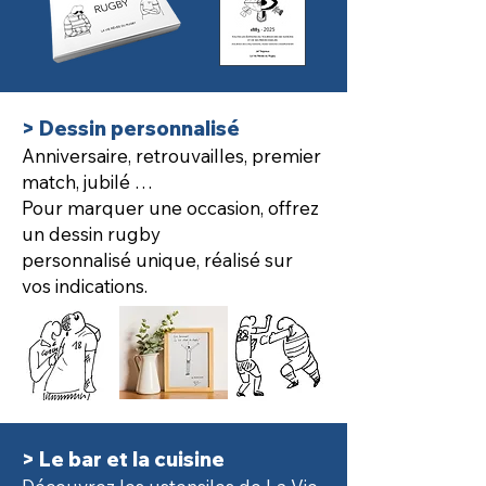
> Dessin personnalisé
Anniversaire, retrouvailles, premier
match, jubilé …
Pour marquer une occasion, offrez
un dessin rugby
personnalisé unique, réalisé sur
vos indications.
> Le bar et la cuisine