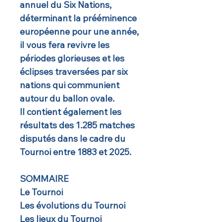
annuel du Six Nations,
déterminant la prééminence
européenne pour une année,
il vous fera revivre les
périodes glorieuses et les
éclipses traversées par six
nations qui communient
autour du ballon ovale.
Il contient également les
résultats des 1.285 matches
disputés dans le cadre du
Tournoi entre 1883 et 2025.
SOMMAIRE
Le Tournoi
Les évolutions du Tournoi
Les lieux du Tournoi