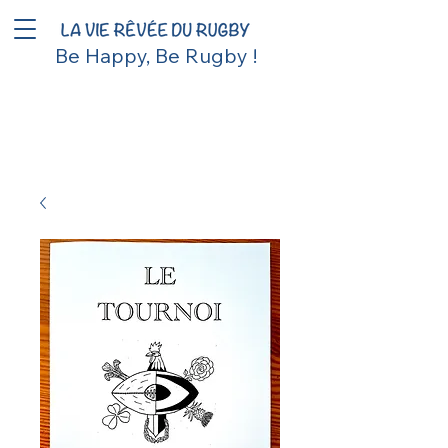
Be Happy, Be Rugby !