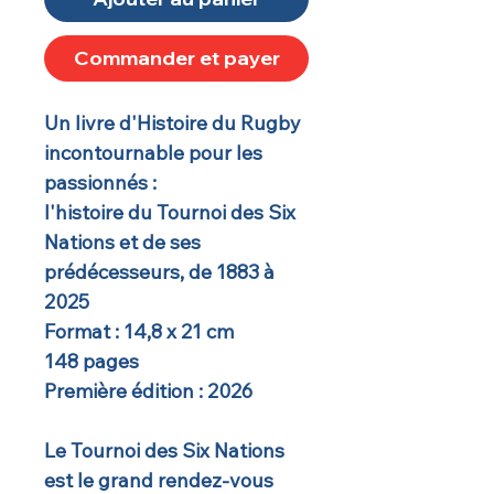
Commander et payer
Un livre d'Histoire du Rugby
incontournable pour les
passionnés :
l'histoire du Tournoi des Six
Nations et de ses
prédécesseurs, de 1883 à
2025
Format : 14,8 x 21 cm
148 pages
Première édition : 2026
Le Tournoi des Six Nations
est le grand rendez-vous