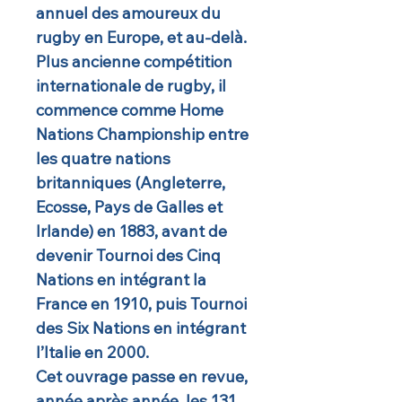
annuel des amoureux du
rugby en Europe, et au-delà.
Plus ancienne compétition
internationale de rugby, il
commence comme Home
Nations Championship entre
les quatre nations
britanniques (Angleterre,
Ecosse, Pays de Galles et
Irlande) en 1883, avant de
devenir Tournoi des Cinq
Nations en intégrant la
France en 1910, puis Tournoi
des Six Nations en intégrant
l’Italie en 2000.
Cet ouvrage passe en revue,
année après année, les 131