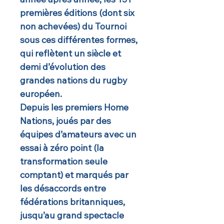
premières éditions (dont six
non achevées) du Tournoi
sous ces différentes formes,
qui reflètent un siècle et
demi d’évolution des
grandes nations du rugby
européen.
Depuis les premiers Home
Nations, joués par des
équipes d’amateurs avec un
essai à zéro point (la
transformation seule
comptant) et marqués par
les désaccords entre
fédérations britanniques,
jusqu’au grand spectacle