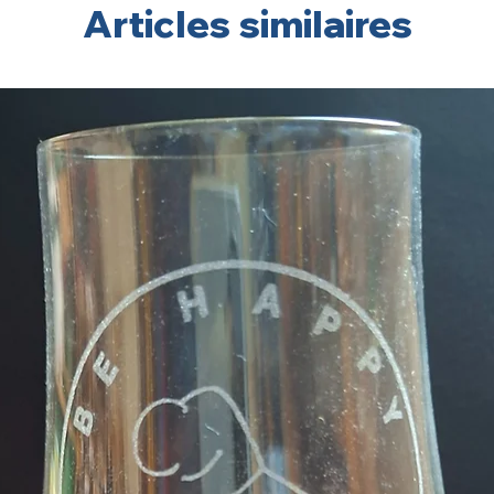
Articles similaires