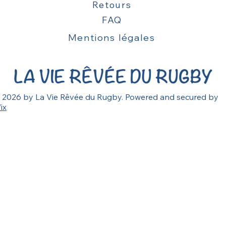
Retours
FAQ
Mentions légales
 2026 by La Vie Rêvée du Rugby. Powered and secured by
ix